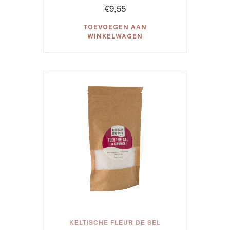
€
9,55
TOEVOEGEN AAN
WINKELWAGEN
KELTISCHE FLEUR DE SEL