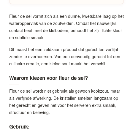
Fleur de sel vormt zich als een dunne, kwetsbare laag op het
wateroppervlak van de zoutvelden. Omdat het nauwelijks
contact heeft met de kleibodem, behoudt het zijn lichte kleur
en subtiele smaak.
Dit maakt het een zeldzaam product dat gerechten verfijnt
zonder te overheersen. Van een eenvoudig gerecht tot een
culinaire creatie, een kleine snuf maakt het verschil.
Waarom kiezen voor fleur de sel?
Fleur de sel wordt niet gebruikt als gewoon kookzout, maar
als verfijnde afwerking. De kristallen smelten langzaam op
het gerecht en geven net voor het serveren extra smaak,
structuur en beleving.
Gebruik: