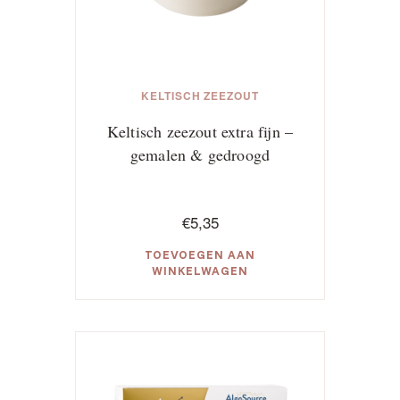
KELTISCH ZEEZOUT
Keltisch zeezout extra fijn –
gemalen & gedroogd
€
5,35
TOEVOEGEN AAN
WINKELWAGEN