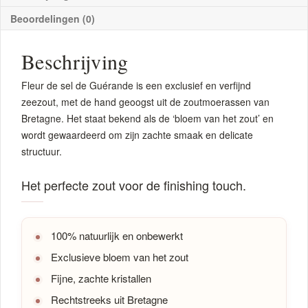
Beoordelingen (0)
Beschrijving
Fleur de sel de Guérande is een exclusief en verfijnd
zeezout, met de hand geoogst uit de zoutmoerassen van
Bretagne. Het staat bekend als de ‘bloem van het zout’ en
wordt gewaardeerd om zijn zachte smaak en delicate
structuur.
Het perfecte zout voor de finishing touch.
100% natuurlijk en onbewerkt
Exclusieve bloem van het zout
Fijne, zachte kristallen
Rechtstreeks uit Bretagne