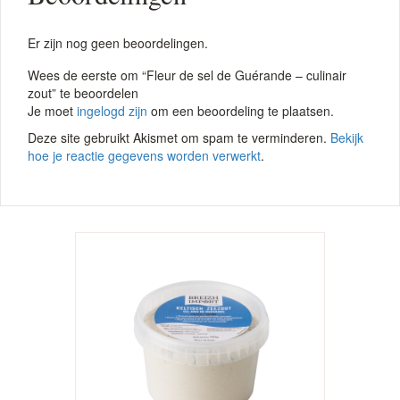
Er zijn nog geen beoordelingen.
Wees de eerste om “Fleur de sel de Guérande – culinair
zout” te beoordelen
Je moet
ingelogd zijn
om een beoordeling te plaatsen.
Deze site gebruikt Akismet om spam te verminderen.
Bekijk
hoe je reactie gegevens worden verwerkt
.