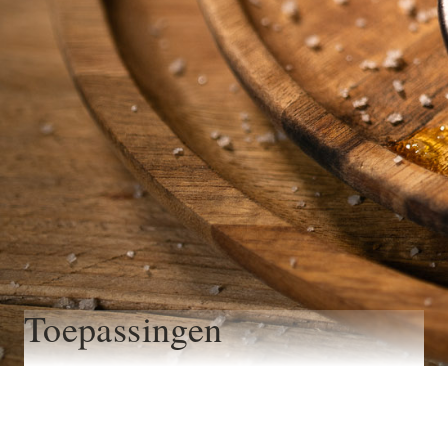
Toepassingen