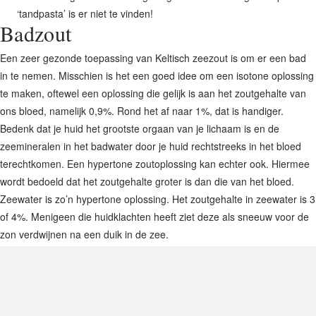
‘tandpasta’ is er niet te vinden!
Badzout
Een zeer gezonde toepassing van Keltisch zeezout is om er een bad
in te nemen. Misschien is het een goed idee om een isotone oplossing
te maken, oftewel een oplossing die gelijk is aan het zoutgehalte van
ons bloed, namelijk 0,9%. Rond het af naar 1%, dat is handiger.
Bedenk dat je huid het grootste orgaan van je lichaam is en de
zeemineralen in het badwater door je huid rechtstreeks in het bloed
terechtkomen. Een hypertone zoutoplossing kan echter ook. Hiermee
wordt bedoeld dat het zoutgehalte groter is dan die van het bloed.
Zeewater is zo’n hypertone oplossing. Het zoutgehalte in zeewater is 3
of 4%. Menigeen die huidklachten heeft ziet deze als sneeuw voor de
zon verdwijnen na een duik in de zee.