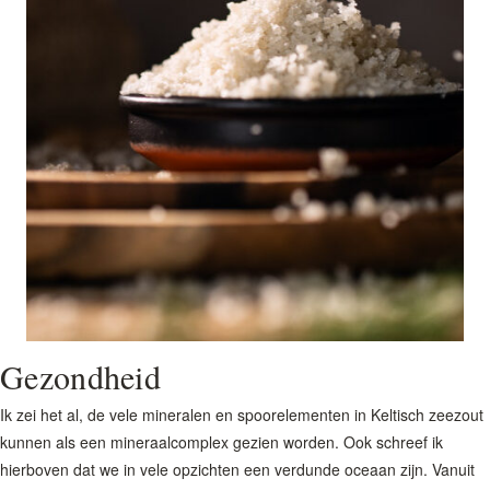
Gezondheid
Ik zei het al, de vele mineralen en spoorelementen in Keltisch zeezout
kunnen als een mineraalcomplex gezien worden. Ook schreef ik
hierboven dat we in vele opzichten een verdunde oceaan zijn. Vanuit