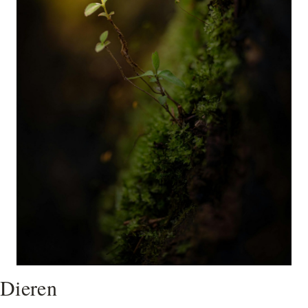
Dieren