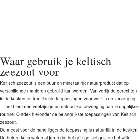
Waar gebruik je keltisch
zeezout voor
Keltisch zeezout is een puur en mineraalrijk natuurproduct dat op
verschillende manieren gebruikt kan worden. Van verfijnde gerechten
in de keuken tot traditionele toepassingen voor welzijn en verzorging
— het biedt een veelzijdige en natuurlijke toevoeging aan je dagelijkse
routine. Ontdek hieronder de belangrijkste toepassingen van Keltisch
zeezout.
De meest voor de hand liggende toepassing is natuurlijk in de keuken.
De betere koks weten al jaren dat het grijzige ‘sel gris’ en het witte