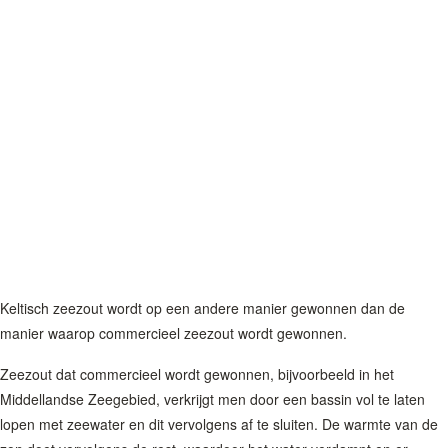
Keltisch zeezout wordt op een andere manier gewonnen dan de
manier waarop commercieel zeezout wordt gewonnen.
Zeezout dat commercieel wordt gewonnen, bijvoorbeeld in het
Middellandse Zeegebied, verkrijgt men door een bassin vol te laten
lopen met zeewater en dit vervolgens af te sluiten. De warmte van de