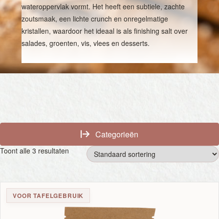
wateroppervlak vormt. Het heeft een subtiele, zachte
zoutsmaak, een lichte crunch en onregelmatige
kristallen, waardoor het ideaal is als finishing salt over
salades, groenten, vis, vlees en desserts.
Categorieën
Toont alle 3 resultaten
VOOR TAFELGEBRUIK