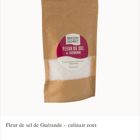
Fleur de sel de Guérande – culinair zout