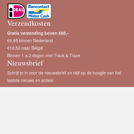
Verzendkosten
Gratis verzending boven €60,-
€6,95 binnen Nederland
€10,50 naar België
Binnen 1 a 2 dagen met Track & Trace
Nieuwsbrief
Schrijf je in voor de nieuwsbrief en blijf op de hoogte van het
laatste nieuws en acties!
E-mailadres
*
Voornaam
Achternaam