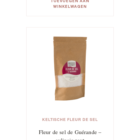
TOEVOEGEN AAN
WINKELWAGEN
KELTISCHE FLEUR DE SEL
Fleur de sel de Guérande –