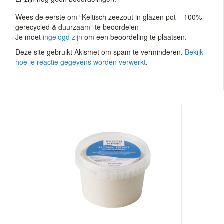
Wees de eerste om “Keltisch zeezout in glazen pot – 100%
gerecycled & duurzaam” te beoordelen
Je moet
ingelogd zijn
om een beoordeling te plaatsen.
Deze site gebruikt Akismet om spam te verminderen.
Bekijk
hoe je reactie gegevens worden verwerkt
.