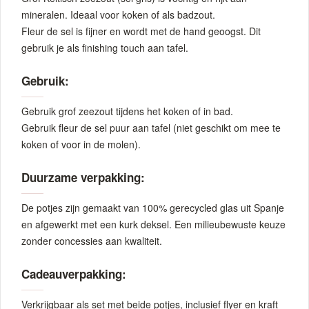
mineralen. Ideaal voor koken of als badzout.
Fleur de sel is fijner en wordt met de hand geoogst. Dit
gebruik je als finishing touch aan tafel.
Gebruik:
Gebruik grof zeezout tijdens het koken of in bad.
Gebruik fleur de sel puur aan tafel (niet geschikt om mee te
koken of voor in de molen).
Duurzame verpakking:
De potjes zijn gemaakt van 100% gerecycled glas uit Spanje
en afgewerkt met een kurk deksel. Een milieubewuste keuze
zonder concessies aan kwaliteit.
Cadeauverpakking:
Verkrijgbaar als set met beide potjes, inclusief flyer en kraft