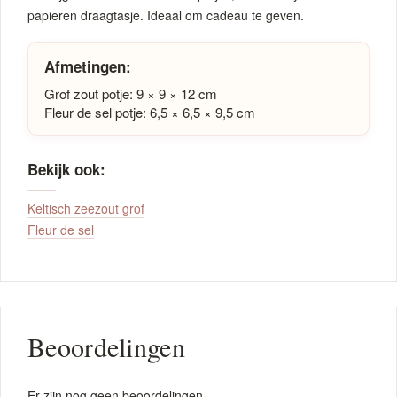
papieren draagtasje. Ideaal om cadeau te geven.
Afmetingen:
Grof zout potje: 9 × 9 × 12 cm
Fleur de sel potje: 6,5 × 6,5 × 9,5 cm
Bekijk ook:
Keltisch zeezout grof
Fleur de sel
Beoordelingen
Er zijn nog geen beoordelingen.