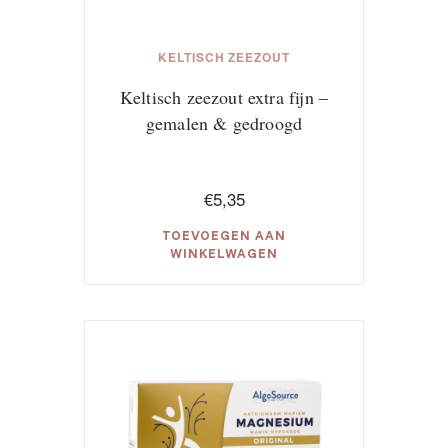
KELTISCH ZEEZOUT
Keltisch zeezout extra fijn –
gemalen & gedroogd
€
5,35
TOEVOEGEN AAN
WINKELWAGEN