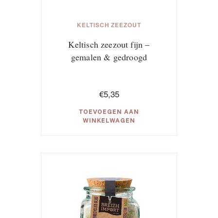
KELTISCH ZEEZOUT
Keltisch zeezout fijn –
gemalen & gedroogd
€
5,35
TOEVOEGEN AAN
WINKELWAGEN